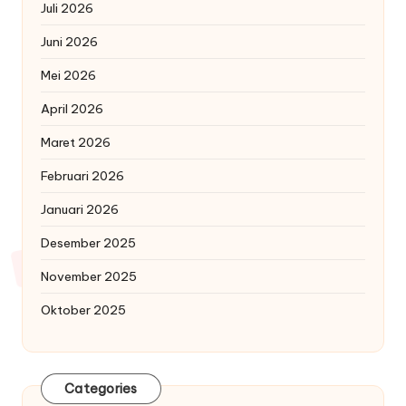
Juli 2026
Juni 2026
Mei 2026
April 2026
Maret 2026
Februari 2026
Januari 2026
Desember 2025
November 2025
Oktober 2025
Categories