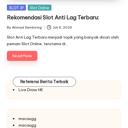
Posted
SLOT JP
Slot Online
in
Rekomendasi Slot Anti Lag Terbaru:
By
Ahmad Sembiring
Juli 6, 2026
Posted
by
Slot Anti Lag Terbaru menjadi topik yang banyak dicari oleh
pemain Slot Online, terutama di…
Read More
Referensi Berita Terbaik
Live Draw HK
macaugg
macaugg