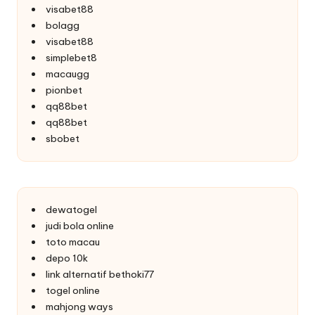
visabet88
bolagg
visabet88
simplebet8
macaugg
pionbet
qq88bet
qq88bet
sbobet
dewatogel
judi bola online
toto macau
depo 10k
link alternatif bethoki77
togel online
mahjong ways