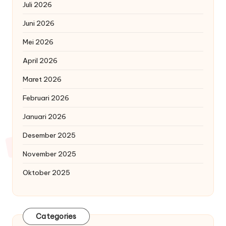
Juli 2026
Juni 2026
Mei 2026
April 2026
Maret 2026
Februari 2026
Januari 2026
Desember 2025
November 2025
Oktober 2025
Categories