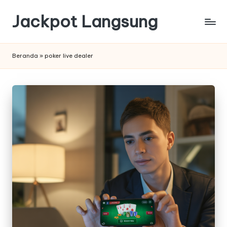
Jackpot Langsung
Skip
to
Daily
content
Slot
Beranda
»
poker live dealer
Jackpot
Berita