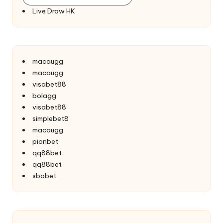
Live Draw HK
macaugg
macaugg
visabet88
bolagg
visabet88
simplebet8
macaugg
pionbet
qq88bet
qq88bet
sbobet