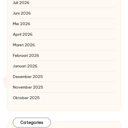
Juli 2026
Juni 2026
Mei 2026
April 2026
Maret 2026
Februari 2026
Januari 2026
Desember 2025
November 2025
Oktober 2025
Categories