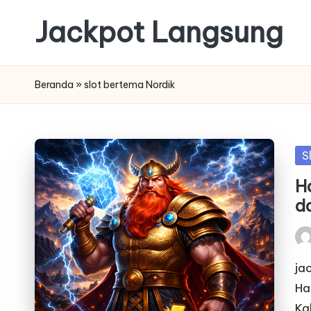
Jackpot Langsung
Skip
to
Daily
content
Slot
Beranda
»
slot bertema Nordik
Jackpot
Berita
Po
S
in
H
d
Pos
by
ja
Ha
Ka