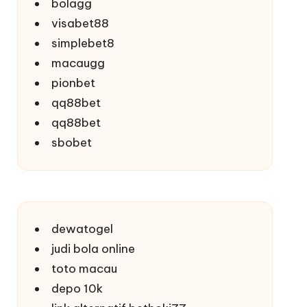
bolagg
visabet88
simplebet8
macaugg
pionbet
qq88bet
qq88bet
sbobet
dewatogel
judi bola online
toto macau
depo 10k