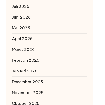
Juli 2026
Juni 2026
Mei 2026
April 2026
Maret 2026
Februari 2026
Januari 2026
Desember 2025
November 2025
Oktober 2025