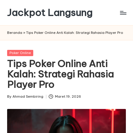
Jackpot Langsung
Skip
to
Daily
content
Slot
Beranda
»
Tips Poker Online Anti Kalah: Strategi Rahasia Player Pro
Jackpot
Berita
Posted
Poker Online
in
Tips Poker Online Anti
Kalah: Strategi Rahasia
Player Pro
By
Ahmad Sembiring
Maret 19, 2026
Posted
by