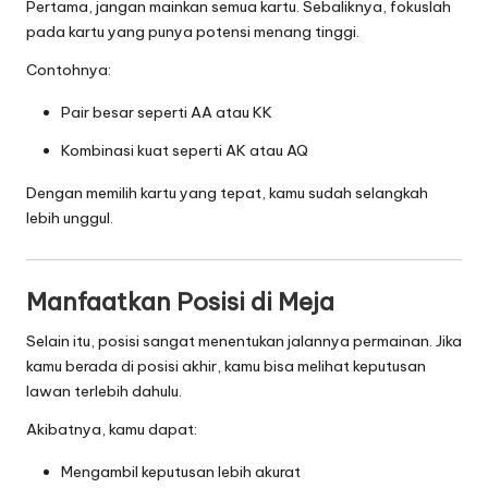
Pertama, jangan mainkan semua kartu. Sebaliknya, fokuslah
pada kartu yang punya potensi menang tinggi.
Contohnya:
Pair besar seperti AA atau KK
Kombinasi kuat seperti AK atau AQ
Dengan memilih kartu yang tepat, kamu sudah selangkah
lebih unggul.
Manfaatkan Posisi di Meja
Selain itu, posisi sangat menentukan jalannya permainan. Jika
kamu berada di posisi akhir, kamu bisa melihat keputusan
lawan terlebih dahulu.
Akibatnya, kamu dapat:
Mengambil keputusan lebih akurat