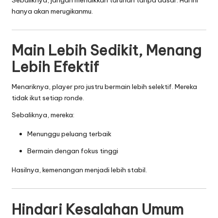
Sebaliknya, jangan menaikkan taruhan tanpa dasar. Hal ini
hanya akan merugikanmu.
Main Lebih Sedikit, Menang
Lebih Efektif
Menariknya, player pro justru bermain lebih selektif. Mereka
tidak ikut setiap ronde.
Sebaliknya, mereka:
Menunggu peluang terbaik
Bermain dengan fokus tinggi
Hasilnya, kemenangan menjadi lebih stabil.
Hindari Kesalahan Umum