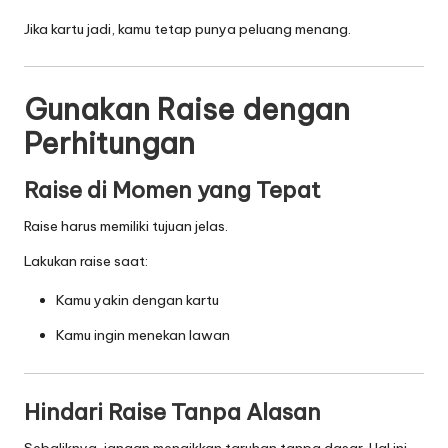
Jika kartu jadi, kamu tetap punya peluang menang.
Gunakan Raise dengan
Perhitungan
Raise di Momen yang Tepat
Raise harus memiliki tujuan jelas.
Lakukan raise saat:
Kamu yakin dengan kartu
Kamu ingin menekan lawan
Hindari Raise Tanpa Alasan