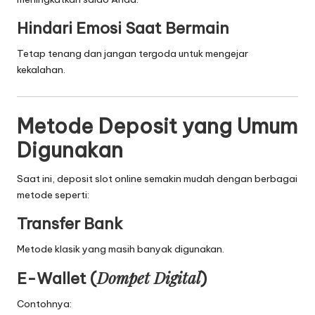
Hindari Emosi Saat Bermain
Tetap tenang dan jangan tergoda untuk mengejar
kekalahan.
Metode Deposit yang Umum
Digunakan
Saat ini, deposit slot online semakin mudah dengan berbagai
metode seperti:
Transfer Bank
Metode klasik yang masih banyak digunakan.
Dompet Digital
E-Wallet (
)
Contohnya: