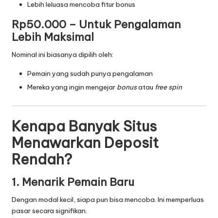
Lebih leluasa mencoba fitur bonus
Rp50.000 – Untuk Pengalaman
Lebih Maksimal
Nominal ini biasanya dipilih oleh:
Pemain yang sudah punya pengalaman
Mereka yang ingin mengejar
bonus
atau
free spin
Kenapa Banyak Situs
Menawarkan Deposit
Rendah?
1. Menarik Pemain Baru
Dengan modal kecil, siapa pun bisa mencoba. Ini memperluas
pasar secara signifikan.