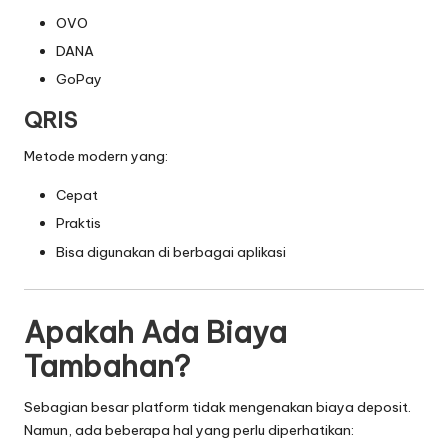
OVO
DANA
GoPay
QRIS
Metode modern yang:
Cepat
Praktis
Bisa digunakan di berbagai aplikasi
Apakah Ada Biaya
Tambahan?
Sebagian besar platform tidak mengenakan biaya deposit.
Namun, ada beberapa hal yang perlu diperhatikan: