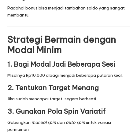
Padahal bonus bisa menjadi tambahan saldo yang sangat
membantu.
Strategi Bermain dengan
Modal Minim
1. Bagi Modal Jadi Beberapa Sesi
Misalnya Rp10.000 dibagi menjadi beberapa putaran kecil.
2. Tentukan Target Menang
Jika sudah mencapai target, segera berhenti.
3. Gunakan Pola Spin Variatif
Gabungkan
manual spin
dan
auto spin
untuk variasi
permainan.