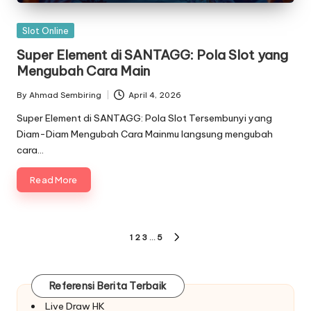
Posted
Slot Online
in
Super Element di SANTAGG: Pola Slot yang
Mengubah Cara Main
By
Ahmad Sembiring
April 4, 2026
Posted
by
Super Element di SANTAGG: Pola Slot Tersembunyi yang
Diam-Diam Mengubah Cara Mainmu langsung mengubah
cara…
Read More
Paginasi
1
2
3
…
5
NEXT
pos
PAGE
Referensi Berita Terbaik
Live Draw HK