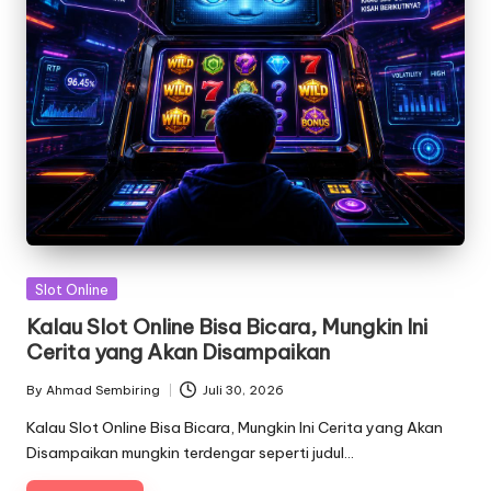
Posted
Slot Online
in
Kalau Slot Online Bisa Bicara, Mungkin Ini
Cerita yang Akan Disampaikan
By
Ahmad Sembiring
Juli 30, 2026
Posted
by
Kalau Slot Online Bisa Bicara, Mungkin Ini Cerita yang Akan
Disampaikan mungkin terdengar seperti judul…