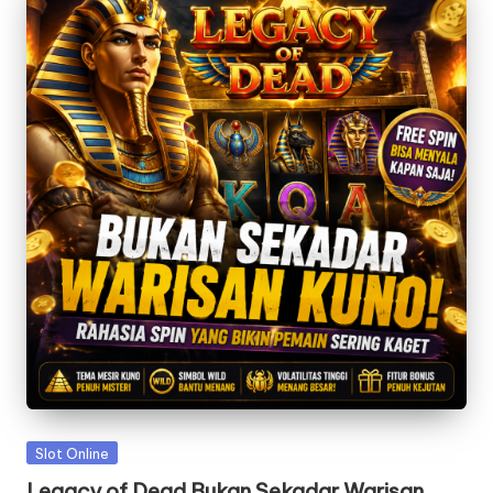
Posted
Slot Online
in
Legacy of Dead Bukan Sekadar Warisan