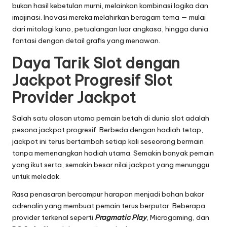
bukan hasil kebetulan murni, melainkan kombinasi logika dan
imajinasi. Inovasi mereka melahirkan beragam tema — mulai
dari mitologi kuno, petualangan luar angkasa, hingga dunia
fantasi dengan detail grafis yang menawan.
Daya Tarik Slot dengan
Jackpot Progresif Slot
Provider Jackpot
Salah satu alasan utama pemain betah di dunia slot adalah
pesona jackpot progresif. Berbeda dengan hadiah tetap,
jackpot ini terus bertambah setiap kali seseorang bermain
tanpa memenangkan hadiah utama. Semakin banyak pemain
yang ikut serta, semakin besar nilai jackpot yang menunggu
untuk meledak.
Rasa penasaran bercampur harapan menjadi bahan bakar
adrenalin yang membuat pemain terus berputar. Beberapa
provider terkenal seperti
Pragmatic Play
, Microgaming, dan