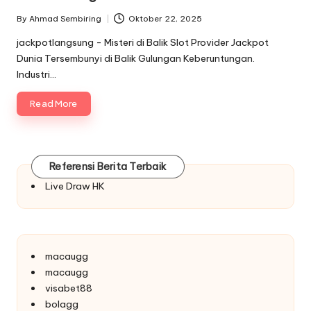
By
Ahmad Sembiring
Oktober 22, 2025
Posted
by
jackpotlangsung - Misteri di Balik Slot Provider Jackpot
Dunia Tersembunyi di Balik Gulungan Keberuntungan.
Industri…
Read More
Referensi Berita Terbaik
Live Draw HK
macaugg
macaugg
visabet88
bolagg