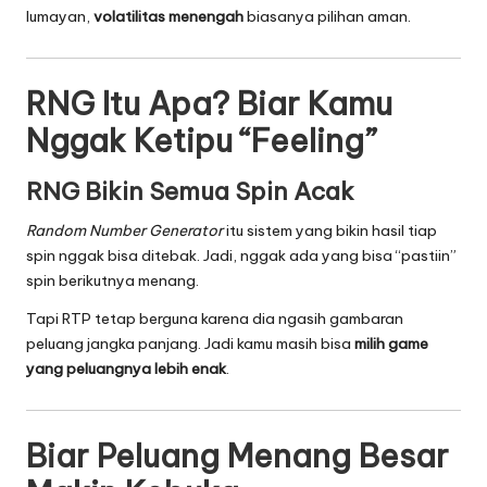
lumayan,
volatilitas menengah
biasanya pilihan aman.
RNG Itu Apa? Biar Kamu
Nggak Ketipu “Feeling”
RNG Bikin Semua Spin Acak
Random Number Generator
itu sistem yang bikin hasil tiap
spin nggak bisa ditebak. Jadi, nggak ada yang bisa “pastiin”
spin berikutnya menang.
Tapi RTP tetap berguna karena dia ngasih gambaran
peluang jangka panjang. Jadi kamu masih bisa
milih game
yang peluangnya lebih enak
.
Biar Peluang Menang Besar