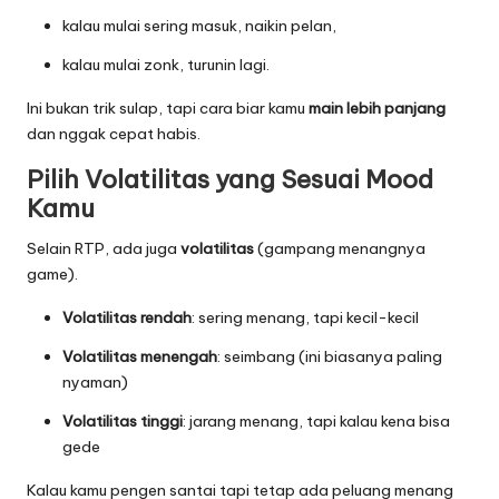
kalau mulai sering masuk, naikin pelan,
kalau mulai zonk, turunin lagi.
Ini bukan trik sulap, tapi cara biar kamu
main lebih panjang
dan nggak cepat habis.
Pilih Volatilitas yang Sesuai Mood
Kamu
Selain RTP, ada juga
volatilitas
(gampang menangnya
game).
Volatilitas rendah
: sering menang, tapi kecil-kecil
Volatilitas menengah
: seimbang (ini biasanya paling
nyaman)
Volatilitas tinggi
: jarang menang, tapi kalau kena bisa
gede
Kalau kamu pengen santai tapi tetap ada peluang menang