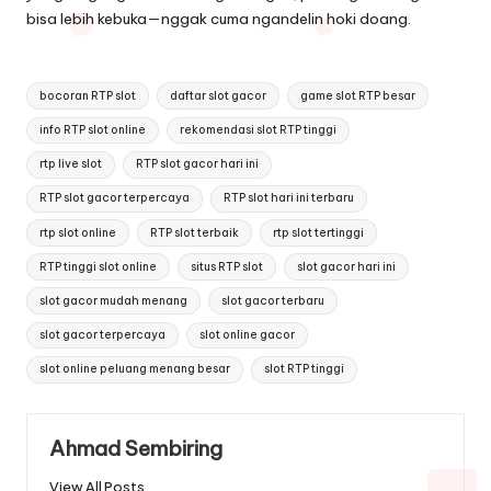
bisa lebih kebuka—nggak cuma ngandelin hoki doang.
Tags:
bocoran RTP slot
daftar slot gacor
game slot RTP besar
info RTP slot online
rekomendasi slot RTP tinggi
rtp live slot
RTP slot gacor hari ini
RTP slot gacor terpercaya
RTP slot hari ini terbaru
rtp slot online
RTP slot terbaik
rtp slot tertinggi
RTP tinggi slot online
situs RTP slot
slot gacor hari ini
slot gacor mudah menang
slot gacor terbaru
slot gacor terpercaya
slot online gacor
slot online peluang menang besar
slot RTP tinggi
Ahmad Sembiring
View All Posts