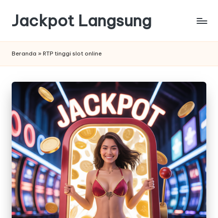
Jackpot Langsung
Skip
to
Daily
content
Slot
Beranda
»
RTP tinggi slot online
Jackpot
Berita