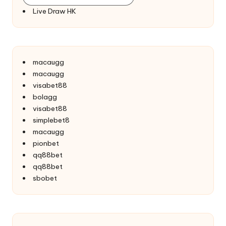
Live Draw HK
macaugg
macaugg
visabet88
bolagg
visabet88
simplebet8
macaugg
pionbet
qq88bet
qq88bet
sbobet