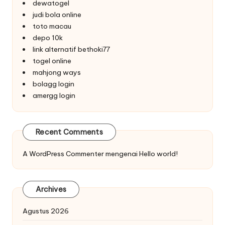
dewatogel
judi bola online
toto macau
depo 10k
link alternatif bethoki77
togel online
mahjong ways
bolagg login
amergg login
Recent Comments
A WordPress Commenter
mengenai
Hello world!
Archives
Agustus 2026