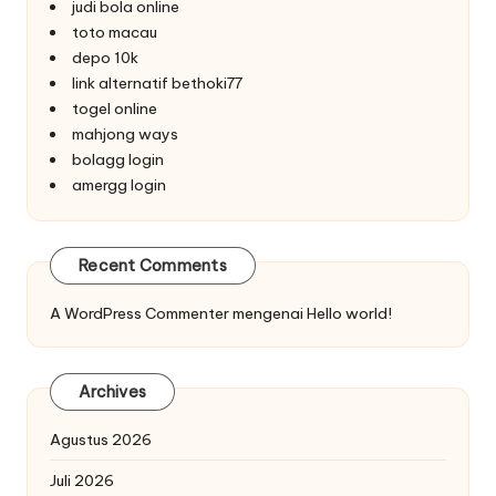
judi bola online
toto macau
depo 10k
link alternatif bethoki77
togel online
mahjong ways
bolagg login
amergg login
Recent Comments
A WordPress Commenter
mengenai
Hello world!
Archives
Agustus 2026
Juli 2026