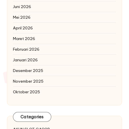
Juni 2026
Mei 2026
April 2026
Maret 2026
Februari 2026
Januari 2026
Desember 2025
November 2025
Oktober 2025
Categories