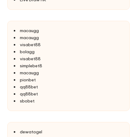
macaugg
macaugg
visabet88
bolagg
visabet88
simplebet8
macaugg
pionbet
qq88bet
qq88bet
sbobet
dewatogel