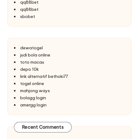
qq88bet
qq88bet
sbobet
dewatogel
judi bola online
toto macau
depo 10k
link alternatif bethoki77
togel online
mahjong ways
bolagg login
amergg login
Recent Comments