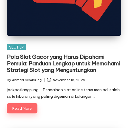
Posted
SLOT JP
in
Pola Slot Gacor yang Harus Dipahami
Pemula: Panduan Lengkap untuk Memahami
Strategi Slot yang Menguntungkan
By
Ahmad Sembiring
November 15, 2025
Posted
by
jackpotlangsung - Permainan slot online terus menjadi salah
satu hiburan yang paling digemari di kalangan…
Read More