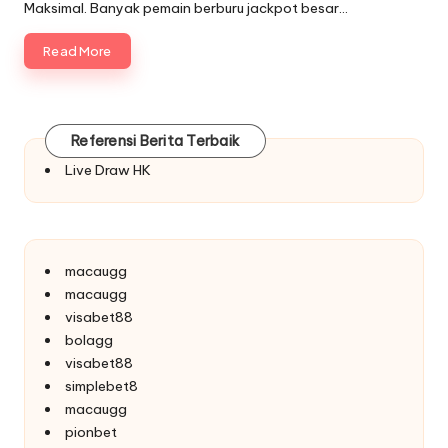
Maksimal. Banyak pemain berburu jackpot besar…
Read More
Referensi Berita Terbaik
Live Draw HK
macaugg
macaugg
visabet88
bolagg
visabet88
simplebet8
macaugg
pionbet