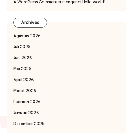
A WordPress Commenter
mengenai
Hello world!
Archives
Agustus 2026
Juli 2026
Juni 2026
Mei 2026
April 2026
Maret 2026
Februari 2026
Januari 2026
Desember 2025