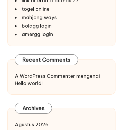
link alternatif bethoki77
togel online
mahjong ways
bolagg login
amergg login
Recent Comments
A WordPress Commenter
mengenai
Hello world!
Archives
Agustus 2026