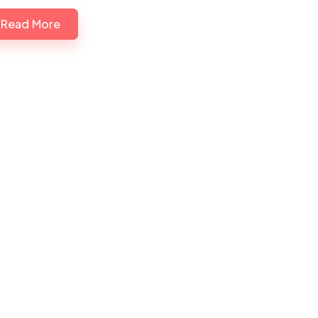
Read More