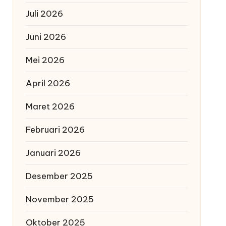
Juli 2026
Juni 2026
Mei 2026
April 2026
Maret 2026
Februari 2026
Januari 2026
Desember 2025
November 2025
Oktober 2025