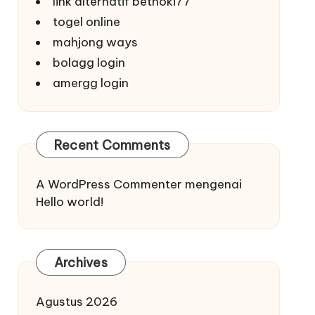
link alternatif bethoki77
togel online
mahjong ways
bolagg login
amergg login
Recent Comments
A WordPress Commenter
mengenai
Hello world!
Archives
Agustus 2026