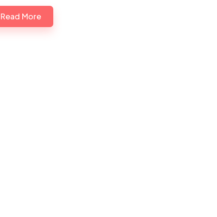
Read More