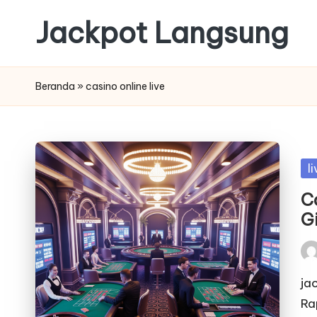
Jackpot Langsung
Skip
to
Daily
content
Slot
Beranda
»
casino online live
Jackpot
Berita
Po
l
in
C
G
Pos
by
ja
Ra