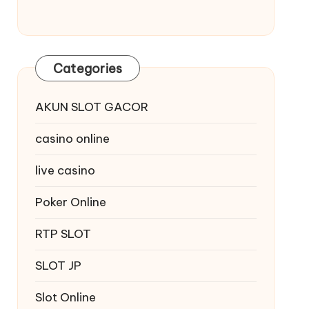
Categories
AKUN SLOT GACOR
casino online
live casino
Poker Online
RTP SLOT
SLOT JP
Slot Online