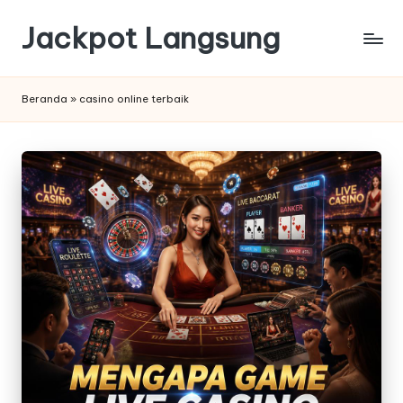
Jackpot Langsung
Skip
to
Daily
content
Slot
Beranda
»
casino online terbaik
Jackpot
Berita