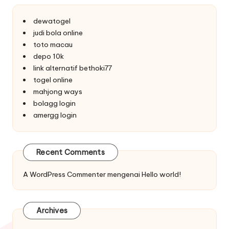
dewatogel
judi bola online
toto macau
depo 10k
link alternatif bethoki77
togel online
mahjong ways
bolagg login
amergg login
Recent Comments
A WordPress Commenter
mengenai
Hello world!
Archives