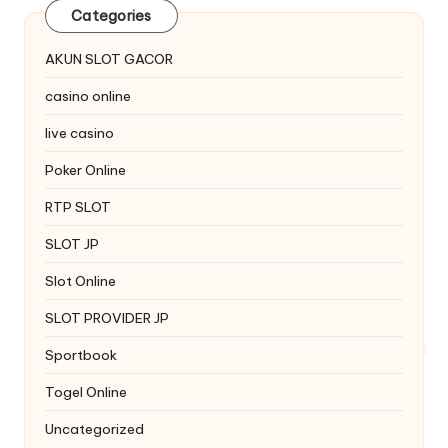
Categories
AKUN SLOT GACOR
casino online
live casino
Poker Online
RTP SLOT
SLOT JP
Slot Online
SLOT PROVIDER JP
Sportbook
Togel Online
Uncategorized