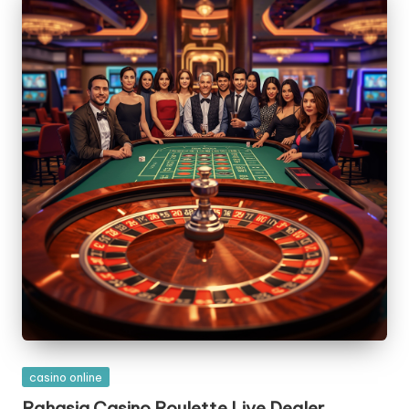
Posted
casino online
in
Rahasia Casino Roulette Live Dealer