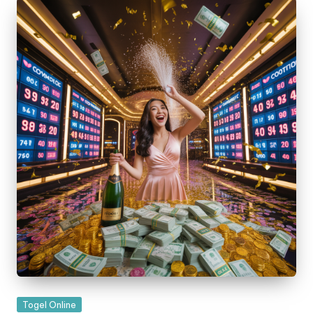
Posted
Togel Online