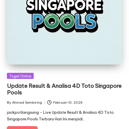
Posted
Togel Online
in
Update Result & Analisa 4D Toto Singapore
Pools
By
Ahmad Sembiring
Februari 10, 2026
Posted
by
jackpotlangsung - Live Update Result & Analisa 4D Toto
Singapore Pools Terbaru Hari Ini menjadi…