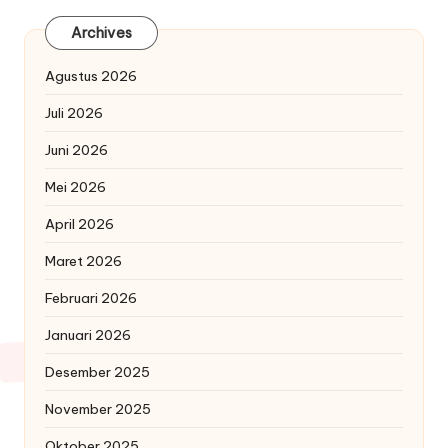
Archives
Agustus 2026
Juli 2026
Juni 2026
Mei 2026
April 2026
Maret 2026
Februari 2026
Januari 2026
Desember 2025
November 2025
Oktober 2025