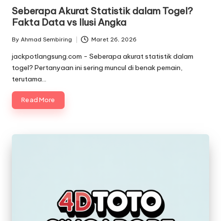
in
Seberapa Akurat Statistik dalam Togel?
Fakta Data vs Ilusi Angka
By
Ahmad Sembiring
Maret 26, 2026
Posted
by
jackpotlangsung.com - Seberapa akurat statistik dalam
togel? Pertanyaan ini sering muncul di benak pemain,
terutama…
Read More