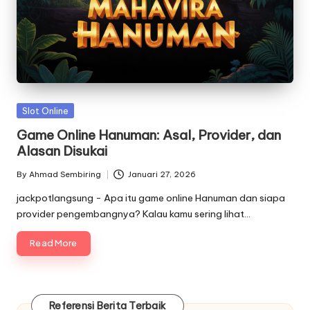
Posted
Slot Online
in
Game Online Hanuman: Asal, Provider, dan
Alasan Disukai
By
Ahmad Sembiring
Januari 27, 2026
Posted
by
jackpotlangsung - Apa itu game online Hanuman dan siapa
provider pengembangnya? Kalau kamu sering lihat…
Read More
Referensi Berita Terbaik