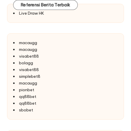
Referensi Berita Terbaik
Live Draw HK
macaugg
macaugg
visabet88
bolagg
visabet88
simplebet8
macaugg
pionbet
qq88bet
qq88bet
sbobet