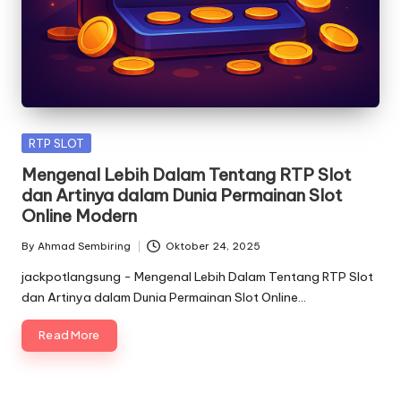
Posted
RTP SLOT
in
Mengenal Lebih Dalam Tentang RTP Slot
dan Artinya dalam Dunia Permainan Slot
Online Modern
By
Ahmad Sembiring
Oktober 24, 2025
Posted
by
jackpotlangsung - Mengenal Lebih Dalam Tentang RTP Slot
dan Artinya dalam Dunia Permainan Slot Online…
Read More