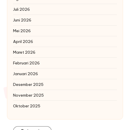
Juli 2026
Juni 2026
Mei 2026
April 2026
Maret 2026
Februari 2026
Januari 2026
Desember 2025
November 2025
Oktober 2025