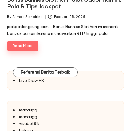
Pola & Tips Jackpot
By
Ahmad Sembiring
Februari 25, 2026
Posted
by
jackpotlangsung.com - Bonus Bunnies Slot hari ini menarik
banyak pemain karena menawarkan RTP tinggi, pola…
Read More
Referensi Berita Terbaik
Live Draw HK
macaugg
macaugg
visabet88
bolagg