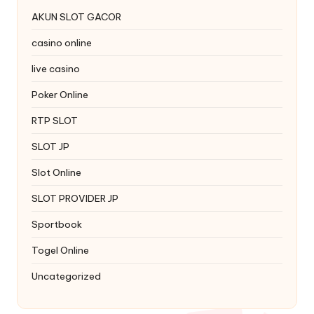
AKUN SLOT GACOR
casino online
live casino
Poker Online
RTP SLOT
SLOT JP
Slot Online
SLOT PROVIDER JP
Sportbook
Togel Online
Uncategorized