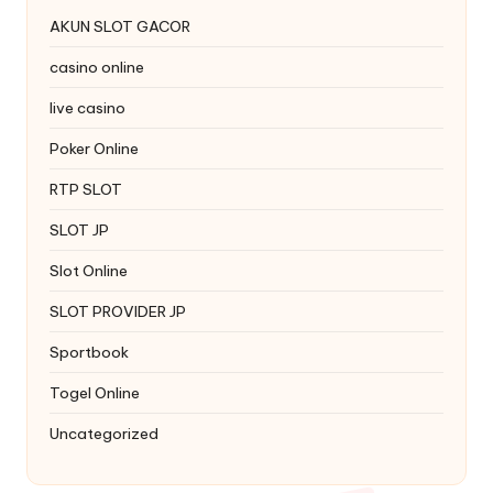
AKUN SLOT GACOR
casino online
live casino
Poker Online
RTP SLOT
SLOT JP
Slot Online
SLOT PROVIDER JP
Sportbook
Togel Online
Uncategorized