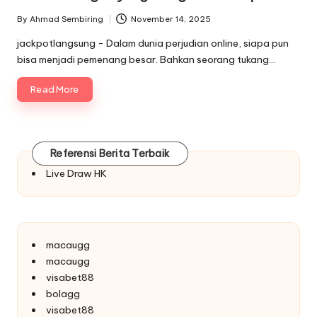
By
Ahmad Sembiring
November 14, 2025
Posted
by
jackpotlangsung - Dalam dunia perjudian online, siapa pun
bisa menjadi pemenang besar. Bahkan seorang tukang…
Read More
Referensi Berita Terbaik
Live Draw HK
macaugg
macaugg
visabet88
bolagg
visabet88