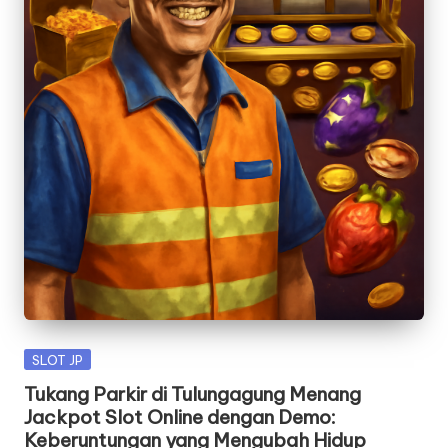
Posted
SLOT JP
in
Tukang Parkir di Tulungagung Menang
Jackpot Slot Online dengan Demo:
Keberuntungan yang Mengubah Hidup