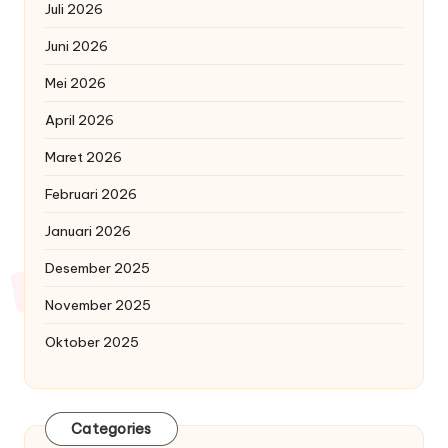
Juli 2026
Juni 2026
Mei 2026
April 2026
Maret 2026
Februari 2026
Januari 2026
Desember 2025
November 2025
Oktober 2025
Categories