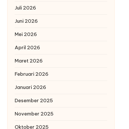
Juli 2026
Juni 2026
Mei 2026
April 2026
Maret 2026
Februari 2026
Januari 2026
Desember 2025
November 2025
Oktober 2025