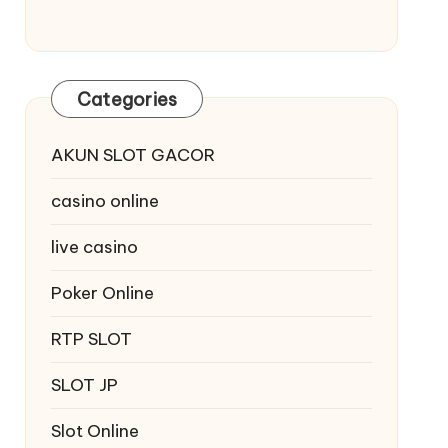
Categories
AKUN SLOT GACOR
casino online
live casino
Poker Online
RTP SLOT
SLOT JP
Slot Online