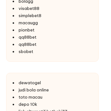
bolagg
visabet88
simplebet8
macaugg
pionbet
qq88bet
qq88bet
sbobet
dewatogel
judi bola online
toto macau
depo 10k