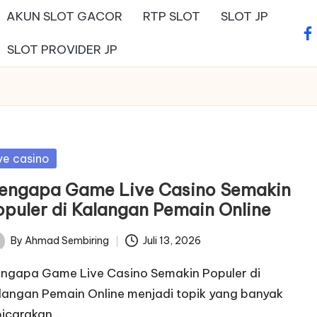
AKUN SLOT GACOR
RTP SLOT
SLOT JP
fa
SLOT PROVIDER JP
sted
ive casino
engapa Game Live Casino Semakin
opuler di Kalangan Pemain Online
By
Ahmad Sembiring
Juli 13, 2026
ted
ngapa Game Live Casino Semakin Populer di
langan Pemain Online menjadi topik yang banyak
bicarakan…