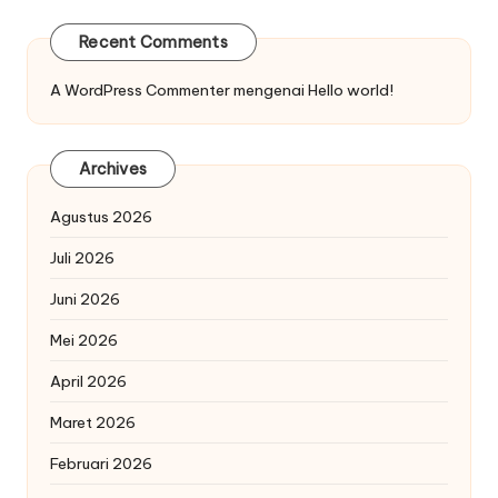
Recent Comments
A WordPress Commenter
mengenai
Hello world!
Archives
Agustus 2026
Juli 2026
Juni 2026
Mei 2026
April 2026
Maret 2026
Februari 2026