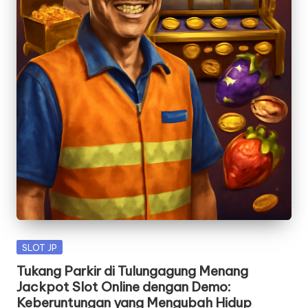
Posted
SLOT JP
in
Tukang Parkir di Tulungagung Menang
Jackpot Slot Online dengan Demo:
Keberuntungan yang Mengubah Hidup