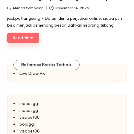
By
Ahmad Sembiring
November 14, 2025
Posted
by
jackpotlangsung - Dalam dunia perjudian online, siapa pun
bisa menjadi pemenang besar. Bahkan seorang tukang…
Read More
Referensi Berita Terbaik
Live Draw HK
macaugg
macaugg
visabet88
bolagg
visabet88