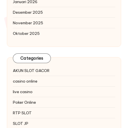
Januari 2026
Desember 2025
November 2025
Oktober 2025
Categories
AKUN SLOT GACOR
casino online
live casino
Poker Online
RTP SLOT
SLOT JP