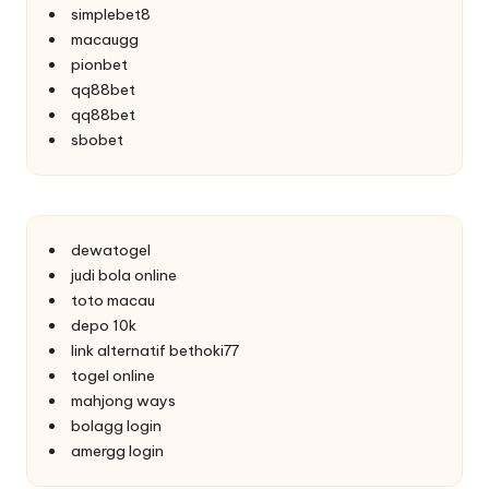
simplebet8
macaugg
pionbet
qq88bet
qq88bet
sbobet
dewatogel
judi bola online
toto macau
depo 10k
link alternatif bethoki77
togel online
mahjong ways
bolagg login
amergg login