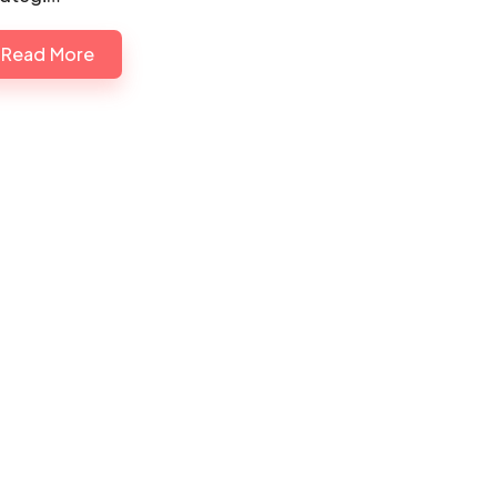
Read More