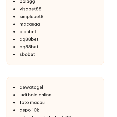
bolagg
visabet88
simplebet8
macaugg
pionbet
qq88bet
qq88bet
sbobet
dewatogel
judi bola online
toto macau
depo 10k