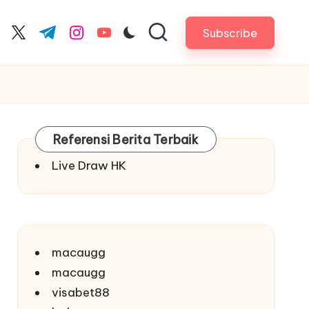
Subscribe
cebook.com
twitter.com
t.me
instagram.com
youtube.com
Referensi Berita Terbaik
Live Draw HK
macaugg
macaugg
visabet88