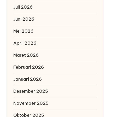
Juli 2026
Juni 2026
Mei 2026
April 2026
Maret 2026
Februari 2026
Januari 2026
Desember 2025
November 2025
Oktober 2025