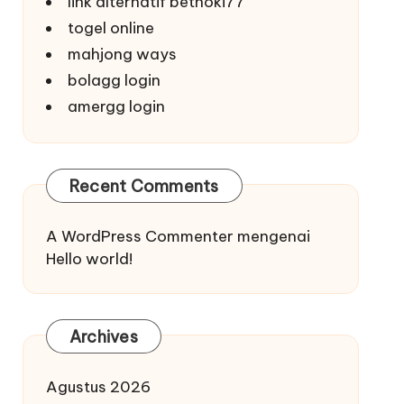
link alternatif bethoki77
togel online
mahjong ways
bolagg login
amergg login
Recent Comments
A WordPress Commenter
mengenai
Hello world!
Archives
Agustus 2026