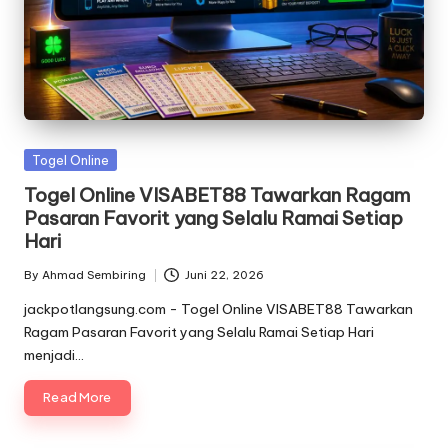
Posted
Togel Online
in
Togel Online VISABET88 Tawarkan Ragam
Pasaran Favorit yang Selalu Ramai Setiap
Hari
By
Ahmad Sembiring
Juni 22, 2026
Posted
by
jackpotlangsung.com - Togel Online VISABET88 Tawarkan
Ragam Pasaran Favorit yang Selalu Ramai Setiap Hari
menjadi…
Read More