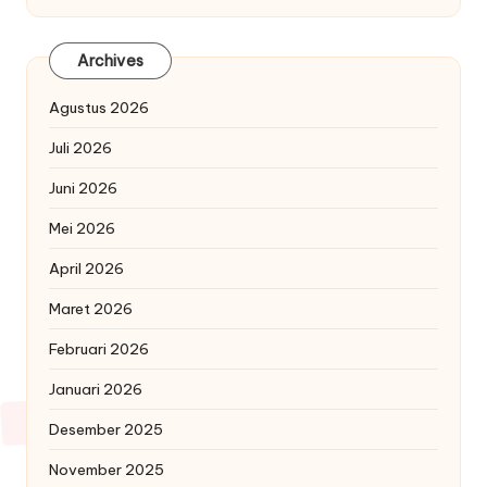
Archives
Agustus 2026
Juli 2026
Juni 2026
Mei 2026
April 2026
Maret 2026
Februari 2026
Januari 2026
Desember 2025
November 2025