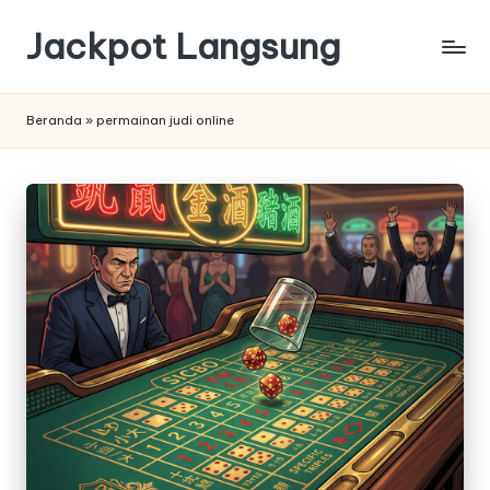
Jackpot Langsung
Skip
to
Daily
content
Slot
Beranda
»
permainan judi online
Jackpot
Berita