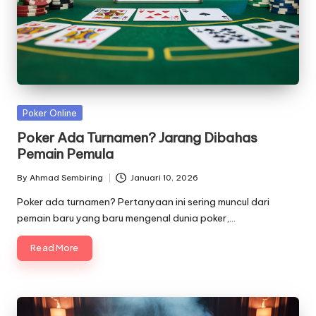
Posted
Poker Online
in
Poker Ada Turnamen? Jarang Dibahas
Pemain Pemula
By
Ahmad Sembiring
Januari 10, 2026
Posted
by
Poker ada turnamen? Pertanyaan ini sering muncul dari
pemain baru yang baru mengenal dunia poker,…
Read More