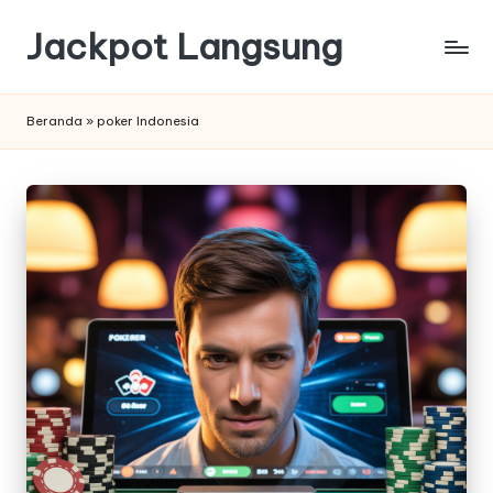
Jackpot Langsung
Skip
to
Daily
content
Slot
Beranda
»
poker Indonesia
Jackpot
Berita