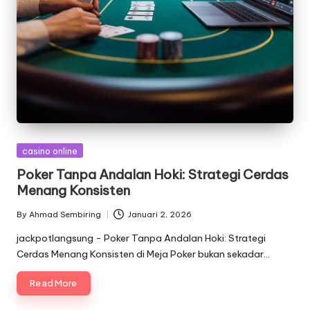
Posted
casino online
in
Poker Tanpa Andalan Hoki: Strategi Cerdas
Menang Konsisten
By
Ahmad Sembiring
Januari 2, 2026
Posted
by
jackpotlangsung - Poker Tanpa Andalan Hoki: Strategi
Cerdas Menang Konsisten di Meja Poker bukan sekadar…
Read More