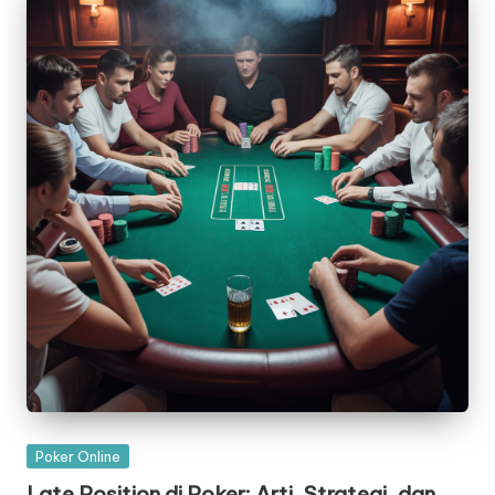
Posted
Poker Online
in
Late Position di Poker: Arti, Strategi, dan