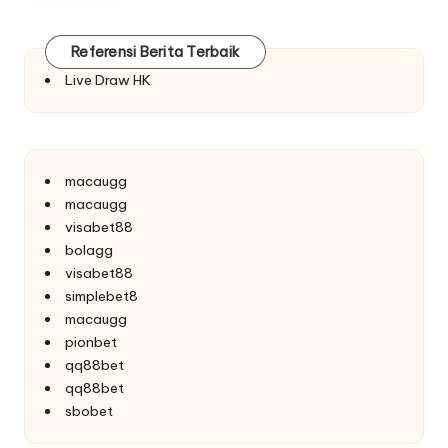
Referensi Berita Terbaik
Live Draw HK
macaugg
macaugg
visabet88
bolagg
visabet88
simplebet8
macaugg
pionbet
qq88bet
qq88bet
sbobet