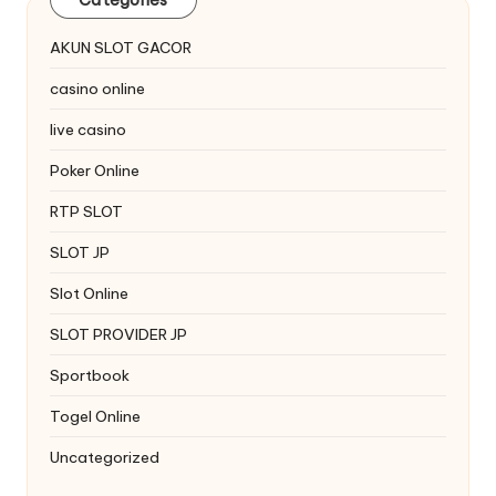
Categories
AKUN SLOT GACOR
casino online
live casino
Poker Online
RTP SLOT
SLOT JP
Slot Online
SLOT PROVIDER JP
Sportbook
Togel Online
Uncategorized