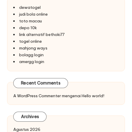
dewatogel
judi bola online
toto macau
depo 10k
link alternatif bethoki77
togel online
mahjong ways
bolagg login
amergg login
Recent Comments
A WordPress Commenter
mengenai
Hello world!
Archives
Agustus 2026