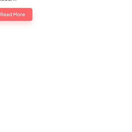
Read More