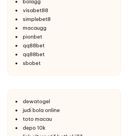
bolagg
visabet88
simplebet8
macaugg
pionbet
qq88bet
qq88bet
sbobet
dewatogel
judi bola online
toto macau
depo 10k