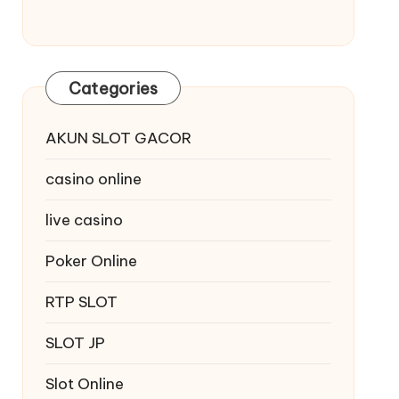
Categories
AKUN SLOT GACOR
casino online
live casino
Poker Online
RTP SLOT
SLOT JP
Slot Online