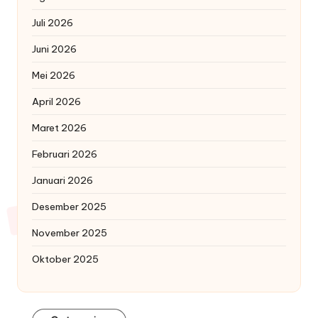
Juli 2026
Juni 2026
Mei 2026
April 2026
Maret 2026
Februari 2026
Januari 2026
Desember 2025
November 2025
Oktober 2025