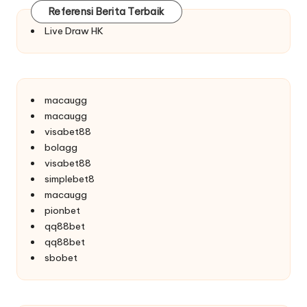
Referensi Berita Terbaik
Live Draw HK
macaugg
macaugg
visabet88
bolagg
visabet88
simplebet8
macaugg
pionbet
qq88bet
qq88bet
sbobet