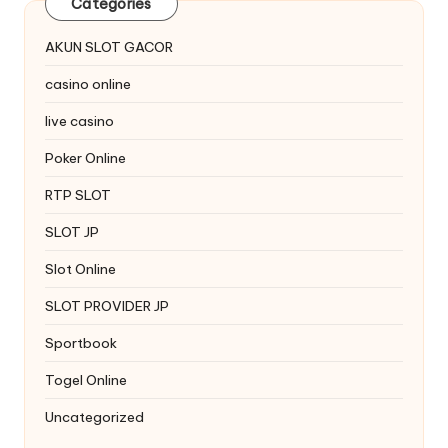
Categories
AKUN SLOT GACOR
casino online
live casino
Poker Online
RTP SLOT
SLOT JP
Slot Online
SLOT PROVIDER JP
Sportbook
Togel Online
Uncategorized