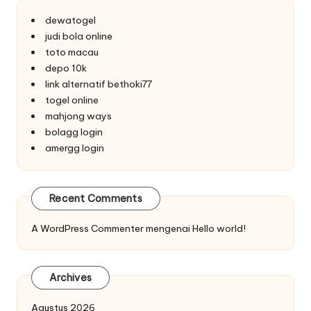
dewatogel
judi bola online
toto macau
depo 10k
link alternatif bethoki77
togel online
mahjong ways
bolagg login
amergg login
Recent Comments
A WordPress Commenter
mengenai
Hello world!
Archives
Agustus 2026