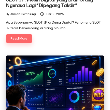
Ngerasa Lagi “Dipegang Takdir”
By
Ahmad Sembiring
Juni 19, 2026
Posted
by
Apa Sebenarnya SLOT JP di Dunia Digital? Fenomena SLOT
JP terus berkembang di ruang hiburan…
Read More