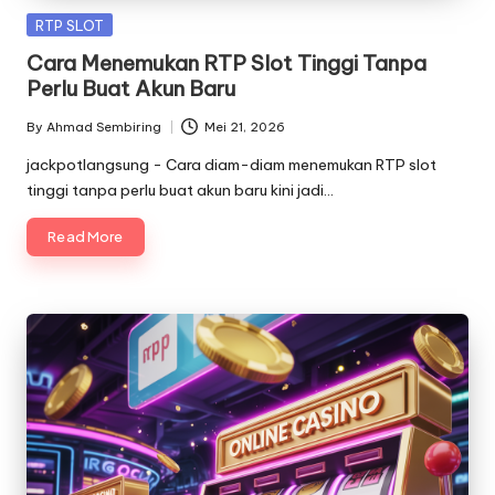
Posted
RTP SLOT
in
Cara Menemukan RTP Slot Tinggi Tanpa
Perlu Buat Akun Baru
By
Ahmad Sembiring
Mei 21, 2026
Posted
by
jackpotlangsung - Cara diam-diam menemukan RTP slot
tinggi tanpa perlu buat akun baru kini jadi…
Read More