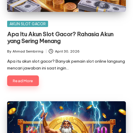
Posted
AKUN SLOT GACOR
in
Apa Itu Akun Slot Gacor? Rahasia Akun
yang Sering Menang
By
Ahmad Sembiring
April 30, 2026
Posted
by
Apa itu akun slot gacor? Banyak pemain slot online langsung
mencari jawaban ini saat ingin…
Read More