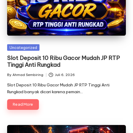
Posted
Uncategorized
in
Slot Deposit 10 Ribu Gacor Mudah JP RTP
Tinggi Anti Rungkad
By
Ahmad Sembiring
Juli 6, 2026
Posted
by
Slot Deposit 10 Ribu Gacor Mudah JP RTP Tinggi Anti
Rungkad banyak dicari karena pemain…
Read More