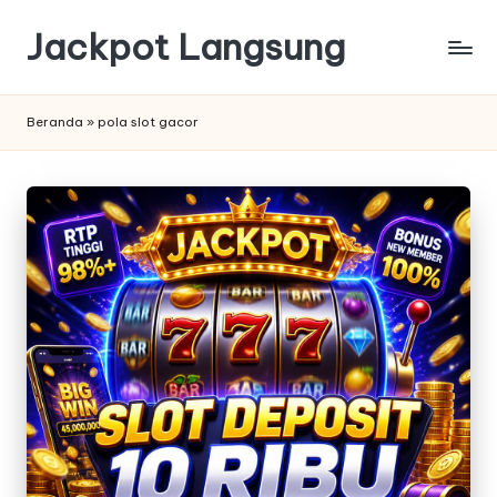
Jackpot Langsung
Skip
to
Daily
content
Slot
Beranda
»
pola slot gacor
Jackpot
Berita