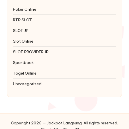
Poker Online
RTP SLOT
SLOT JP
Slot Online
SLOT PROVIDER JP
Sportbook
Togel Online
Uncategorized
Copyright 2026 — Jackpot Langsung. All rights reserved.