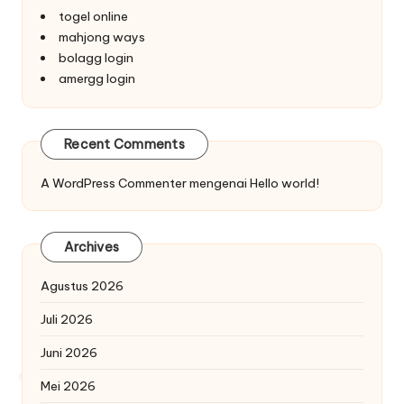
togel online
mahjong ways
bolagg login
amergg login
Recent Comments
A WordPress Commenter
mengenai
Hello world!
Archives
Agustus 2026
Juli 2026
Juni 2026
Mei 2026