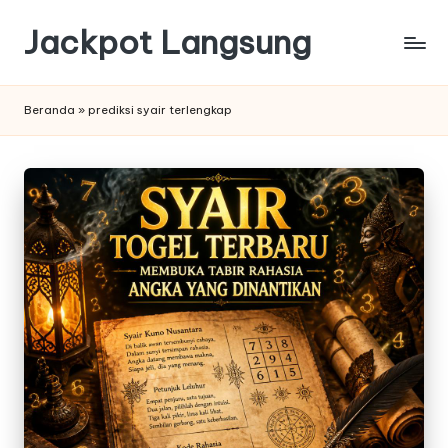
Jackpot Langsung
Skip
to
Daily
content
Slot
Beranda
»
prediksi syair terlengkap
Jackpot
Berita