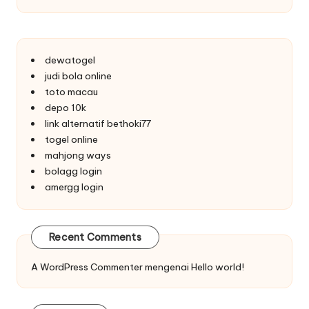
dewatogel
judi bola online
toto macau
depo 10k
link alternatif bethoki77
togel online
mahjong ways
bolagg login
amergg login
Recent Comments
A WordPress Commenter
mengenai
Hello world!