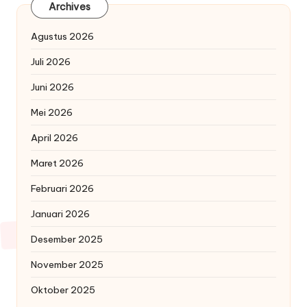
Archives
Agustus 2026
Juli 2026
Juni 2026
Mei 2026
April 2026
Maret 2026
Februari 2026
Januari 2026
Desember 2025
November 2025
Oktober 2025