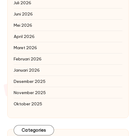
Juli 2026
Juni 2026
Mei 2026
April 2026
Maret 2026
Februari 2026
Januari 2026
Desember 2025
November 2025
Oktober 2025
Categories