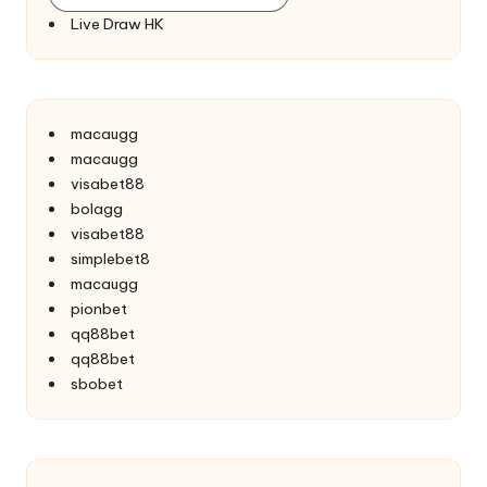
Live Draw HK
macaugg
macaugg
visabet88
bolagg
visabet88
simplebet8
macaugg
pionbet
qq88bet
qq88bet
sbobet