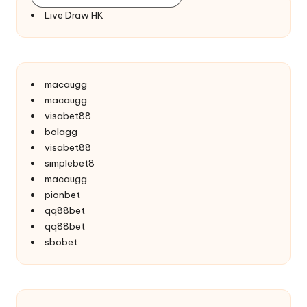
Live Draw HK
macaugg
macaugg
visabet88
bolagg
visabet88
simplebet8
macaugg
pionbet
qq88bet
qq88bet
sbobet