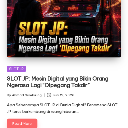
Posted
SLOT JP
in
SLOT JP: Mesin Digital yang Bikin Orang
Ngerasa Lagi “Dipegang Takdir”
By
Ahmad Sembiring
Juni 19, 2026
Posted
by
Apa Sebenarnya SLOT JP di Dunia Digital? Fenomena SLOT
JP terus berkembang di ruang hiburan…
Read More