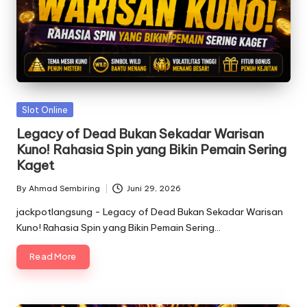
Posted
Slot Online
in
Legacy of Dead Bukan Sekadar Warisan
Kuno! Rahasia Spin yang Bikin Pemain Sering
Kaget
By
Ahmad Sembiring
Juni 29, 2026
Posted
by
jackpotlangsung - Legacy of Dead Bukan Sekadar Warisan
Kuno! Rahasia Spin yang Bikin Pemain Sering…
Read More