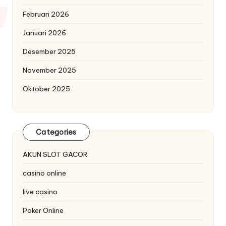
Februari 2026
Januari 2026
Desember 2025
November 2025
Oktober 2025
Categories
AKUN SLOT GACOR
casino online
live casino
Poker Online