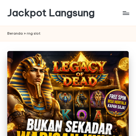
Jackpot Langsung
Skip
to
Daily
content
Slot
Beranda
»
rng slot
Jackpot
Berita