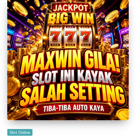
Posted
Slot Online