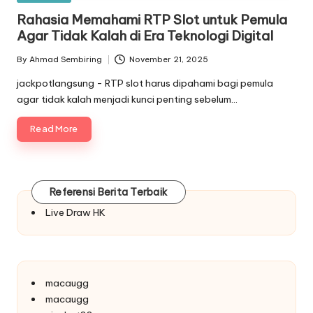
in
Rahasia Memahami RTP Slot untuk Pemula
Agar Tidak Kalah di Era Teknologi Digital
By
Ahmad Sembiring
November 21, 2025
Posted
by
jackpotlangsung - RTP slot harus dipahami bagi pemula
agar tidak kalah menjadi kunci penting sebelum…
Read More
Referensi Berita Terbaik
Live Draw HK
macaugg
macaugg