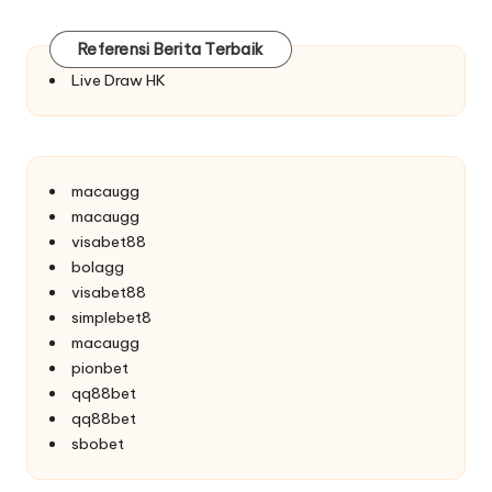
Referensi Berita Terbaik
Live Draw HK
macaugg
macaugg
visabet88
bolagg
visabet88
simplebet8
macaugg
pionbet
qq88bet
qq88bet
sbobet