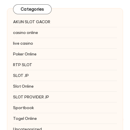
Categories
AKUN SLOT GACOR
casino online
live casino
Poker Online
RTP SLOT
SLOT JP
Slot Online
SLOT PROVIDER JP
Sportbook
Togel Online
Uncategorized