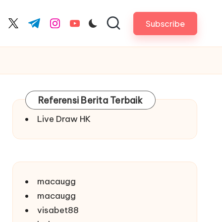
Subscribe
cebook.com
twitter.com
t.me
instagram.com
youtube.com
Referensi Berita Terbaik
Live Draw HK
macaugg
macaugg
visabet88