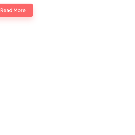
Read More