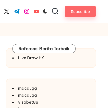
Subscribe
cebook.com
twitter.com
t.me
instagram.com
youtube.com
Referensi Berita Terbaik
Live Draw HK
macaugg
macaugg
visabet88