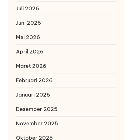
Juli 2026
Juni 2026
Mei 2026
April 2026
Maret 2026
Februari 2026
Januari 2026
Desember 2025
November 2025
Oktober 2025