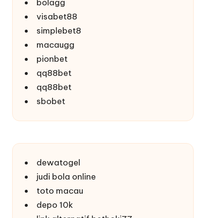
bolagg
visabet88
simplebet8
macaugg
pionbet
qq88bet
qq88bet
sbobet
dewatogel
judi bola online
toto macau
depo 10k