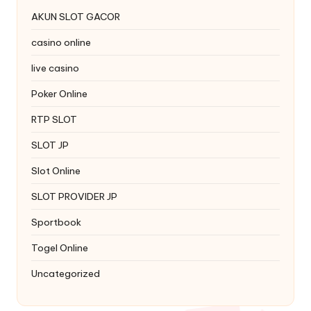
AKUN SLOT GACOR
casino online
live casino
Poker Online
RTP SLOT
SLOT JP
Slot Online
SLOT PROVIDER JP
Sportbook
Togel Online
Uncategorized