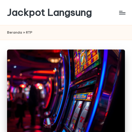
Jackpot Langsung
Skip
to
Daily
content
Slot
Beranda
»
RTP
Jackpot
Berita