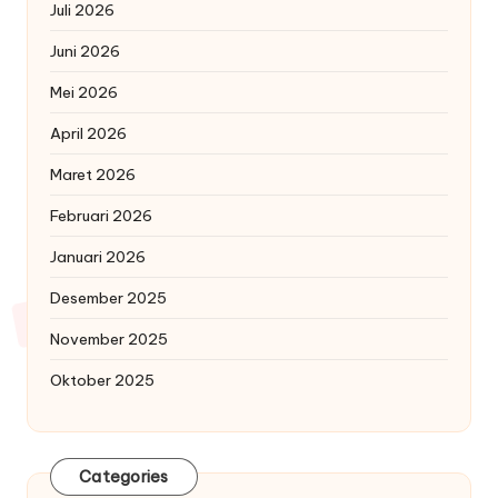
Juli 2026
Juni 2026
Mei 2026
April 2026
Maret 2026
Februari 2026
Januari 2026
Desember 2025
November 2025
Oktober 2025
Categories