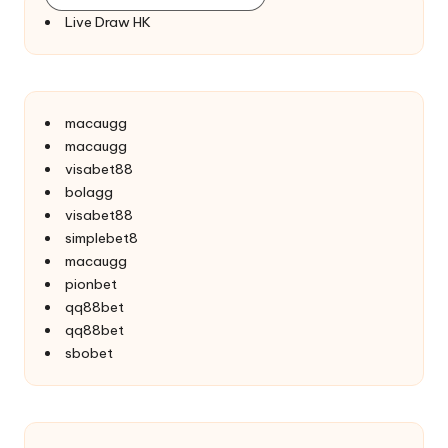
Live Draw HK
macaugg
macaugg
visabet88
bolagg
visabet88
simplebet8
macaugg
pionbet
qq88bet
qq88bet
sbobet