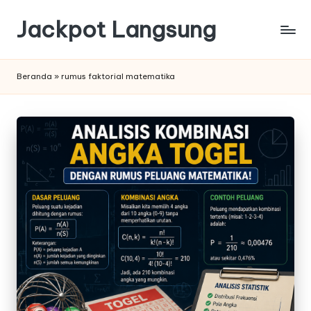
Jackpot Langsung
Skip
to
Daily
content
Slot
Beranda
»
rumus faktorial matematika
Jackpot
Berita