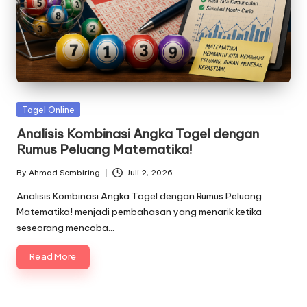
Posted
Togel Online
in
Analisis Kombinasi Angka Togel dengan
Rumus Peluang Matematika!
By
Ahmad Sembiring
Juli 2, 2026
Posted
by
Analisis Kombinasi Angka Togel dengan Rumus Peluang
Matematika! menjadi pembahasan yang menarik ketika
seseorang mencoba…
Read More