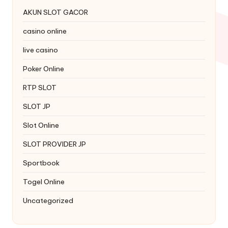
AKUN SLOT GACOR
casino online
live casino
Poker Online
RTP SLOT
SLOT JP
Slot Online
SLOT PROVIDER JP
Sportbook
Togel Online
Uncategorized