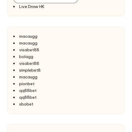
Live Draw HK
macaugg
macaugg
visabet88
bolagg
visabet88
simplebet8
macaugg
pionbet
qq88bet
qq88bet
sbobet