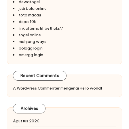
dewatogel
judi bola online
toto macau
depo 10k
link alternatif bethoki77
togel online
mahjong ways
bolagg login
amergg login
Recent Comments
A WordPress Commenter
mengenai
Hello world!
Archives
Agustus 2026