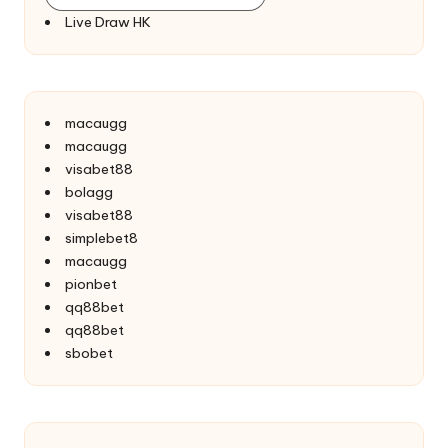
Live Draw HK
macaugg
macaugg
visabet88
bolagg
visabet88
simplebet8
macaugg
pionbet
qq88bet
qq88bet
sbobet