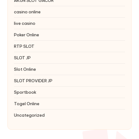
AKUN SLOT GACOR
casino online
live casino
Poker Online
RTP SLOT
SLOT JP
Slot Online
SLOT PROVIDER JP
Sportbook
Togel Online
Uncategorized